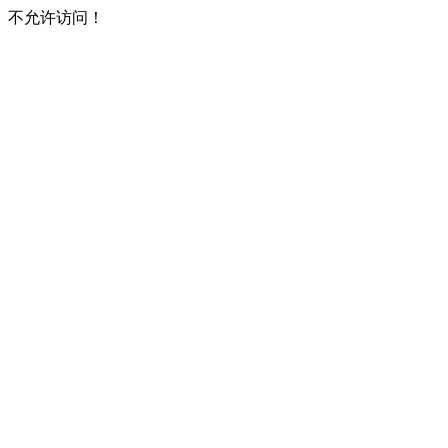
不允许访问！