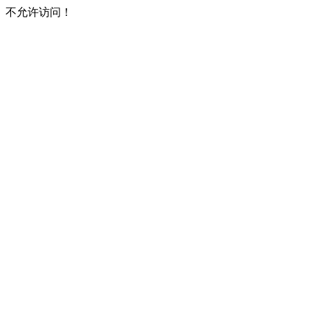
不允许访问！