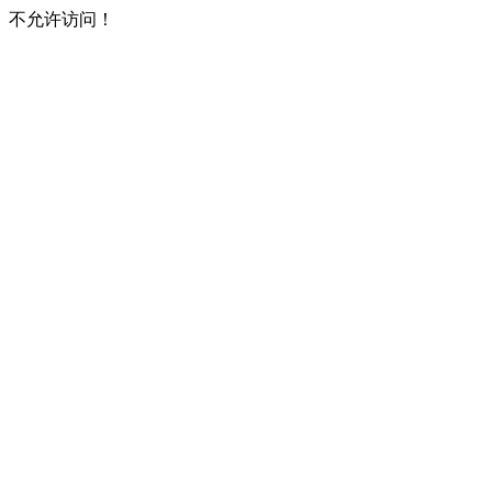
不允许访问！