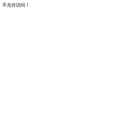
不允许访问！