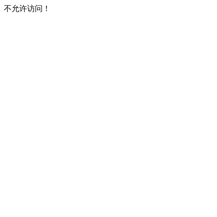
不允许访问！