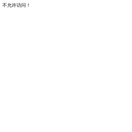
不允许访问！