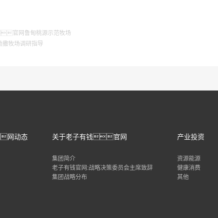
官网鲁甸桃源示范牧场
勐撒牧场调研指导
网动态
关于老子有钱官网
产业投资
集团简介
资源能源
老子有钱官网:战略决策委员会主席致辞
健康消费
集团战略分布
其他