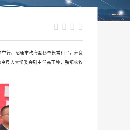
乡举行，昭通市政府副秘书长常和平，彝良
彝良县人大常委会副主任高正坤，鹏都农牧