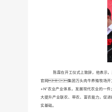
陈霖在开工仪式上致辞，他表示，
官网集团万头肉牛养殖牧场开
+N”农业产业体系，发展现代农业的一件
大提升产业联农、带农、富农能力，促进
实基础。