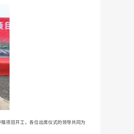
养殖项目开工，各位出席仪式的领导共同为