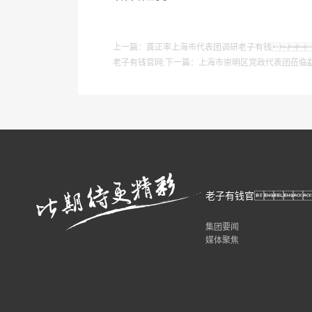
上一篇：龚正率上海市代表团调研老子有钱
老子有钱官网:下一篇：上海市崇明区党政代表团莅临
老子有钱官
集团要闻
媒体聚焦