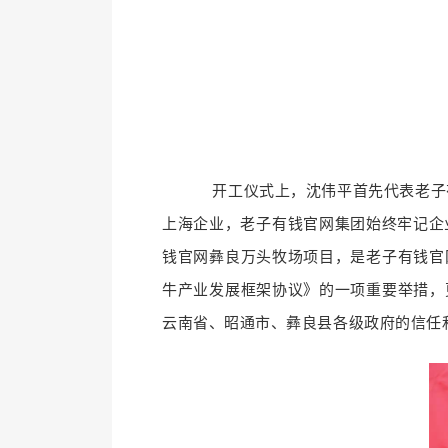
开工仪式上，沈伟平首先代表老子
上海企业，老子有钱官网集团始终牢记企
钱官网彝良万头牧场项目，是老子有钱官
牛产业发展框架协议》的一项重要举措，
云南省、昭通市、彝良县各级政府的信任