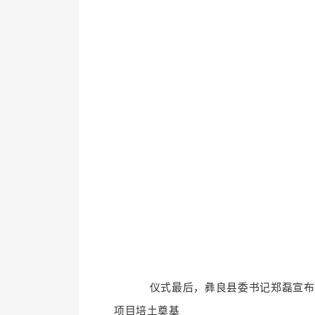
仪式最后，彝良县委书记郑磊宣布
项目培土奠基