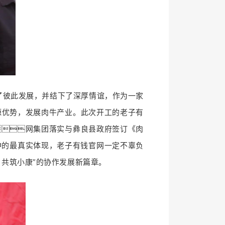
了彼此发展，并结下了深厚情谊，作为一家
源优势，发展肉牛产业。此次开工的老子有
网集团落实与彝良县政府签订《肉
神的最真实体现，老子有钱官网一定不辜负
共筑小康”的协作发展新篇章。