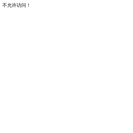
不允许访问！