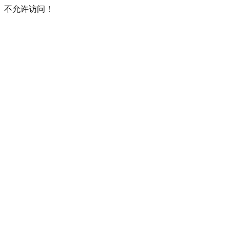
不允许访问！